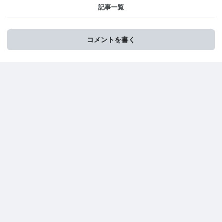
記事一覧
コメントを書く