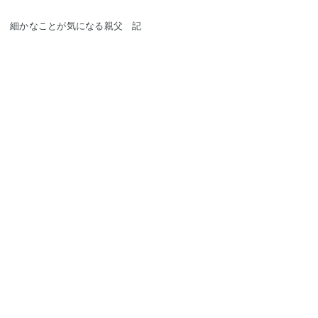
細かなことが気になる親父 記