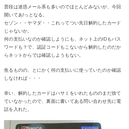
普段は迷惑メール系も多いのでほとんどみないが、今回
開いてあ!っとなる。
セゾン・・ヤマダ・・これってつい先日解約したカード
じゃないか。
何の支払いなのか確認しようにも、ネット上のIDもパス
ワードも？で、認証コードもこないから解約したのだか
らネットからでは確認しようもない。
焦るものの、とにかく何の支払いに使っていたのか確認
しなければ・・・
幸い、解約したカードはハサミをいれたもののまだ捨て
ていなかったので、裏面に書いてある問い合わせ先に電
話を入れた。