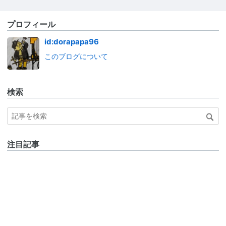
プロフィール
id:dorapapa96
このブログについて
検索
注目記事