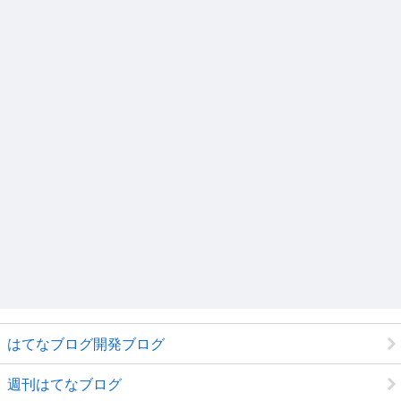
はてなブログ開発ブログ
週刊はてなブログ